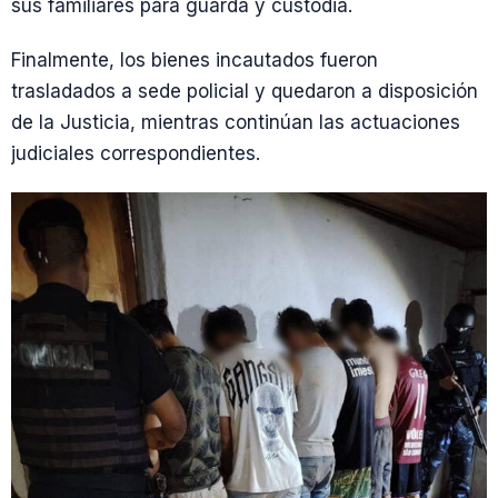
sus familiares para guarda y custodia.
Finalmente, los bienes incautados fueron
trasladados a sede policial y quedaron a disposición
de la Justicia, mientras continúan las actuaciones
judiciales correspondientes.