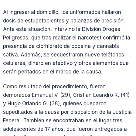
Al ingresar al domicilio, los uniformados hallaron
dosis de estupefacientes y balanzas de precisión.
Ante esta situación, intervino la División Drogas
Peligrosas, que tras realizar el narcotest confirmó la
presencia de clorhidrato de cocaína y cannabis
sativa. Además, se secuestraron nueve teléfonos
celulares, dinero en efectivo y otros elementos que
serán peritados en el marco de la causa.
Como resultado del procedimiento, fueron
demorados Emanuel V. (29), Cristian Leandro R. (41)
y Hugo Orlando G. (38), quienes quedaron
supeditados a la causa por disposición de la Justicia
Federal. También se encontraban en el lugar tres
adolescentes de 17 años, que fueron entregados a