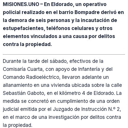
MISIONES.UNO – En Eldorado, un operativo
policial realizado en el barrio Bompadre derivó en
la demora de seis personas y la incautación de
estupefacientes, teléfonos celulares y otros
elementos vinculados a una causa por delitos
contra la propiedad.
Durante la tarde del sábado, efectivos de la
Comisaría Cuarta, con apoyo de Infantería y del
Comando Radioeléctrico, llevaron adelante un
allanamiento en una vivienda ubicada sobre la calle
Sebastián Gaboto, en el kilómetro 4 de Eldorado. La
medida se concretó en cumplimiento de una orden
judicial emitida por el Juzgado de Instrucción N.º 2,
en el marco de una investigación por delitos contra
la propiedad.