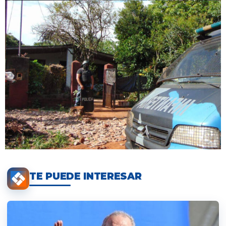
TE PUEDE INTERESAR