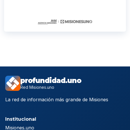
profundidad.uno
Red Misiones.uno
La red de información más grande de Misiones
Institucional
Misiones.uno