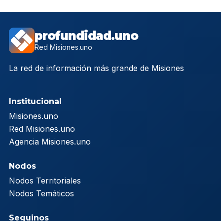
profundidad.uno
Red Misiones.uno
La red de información más grande de Misiones
Institucional
Misiones.uno
Red Misiones.uno
Agencia Misiones.uno
Nodos
Nodos Territoriales
Nodos Temáticos
Seguinos