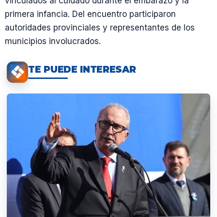
vinculados al cuidado durante el embarazo y la
primera infancia. Del encuentro participaron
autoridades provinciales y representantes de los
municipios involucrados.
TE PUEDE INTERESAR