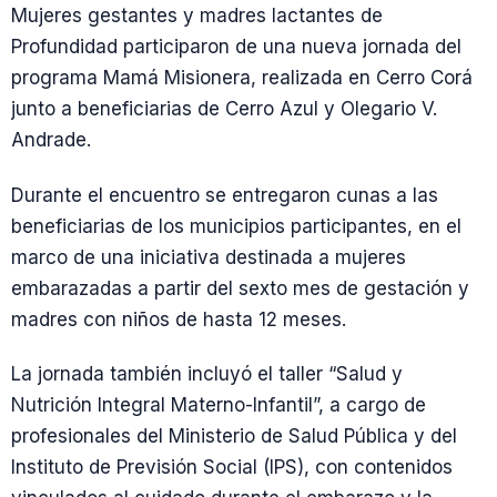
Mujeres gestantes y madres lactantes de
Profundidad participaron de una nueva jornada del
programa Mamá Misionera, realizada en Cerro Corá
junto a beneficiarias de Cerro Azul y Olegario V.
Andrade.
Durante el encuentro se entregaron cunas a las
beneficiarias de los municipios participantes, en el
marco de una iniciativa destinada a mujeres
embarazadas a partir del sexto mes de gestación y
madres con niños de hasta 12 meses.
La jornada también incluyó el taller “Salud y
Nutrición Integral Materno-Infantil”, a cargo de
profesionales del Ministerio de Salud Pública y del
Instituto de Previsión Social (IPS), con contenidos