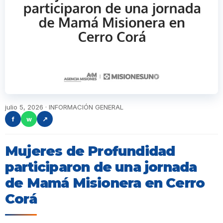
julio 5, 2026 · INFORMACIÓN GENERAL
f
w
↗
Mujeres de Profundidad
participaron de una jornada
de Mamá Misionera en Cerro
Corá