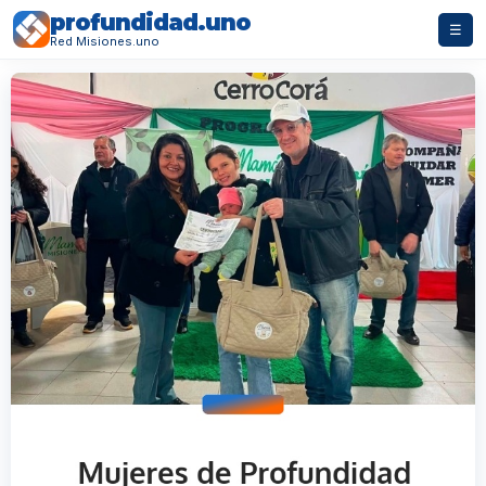
profundidad.uno
☰
Red Misiones.uno