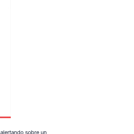
 alertando sobre un