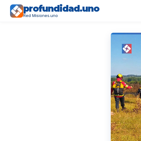
profundidad.uno
Red Misiones.uno