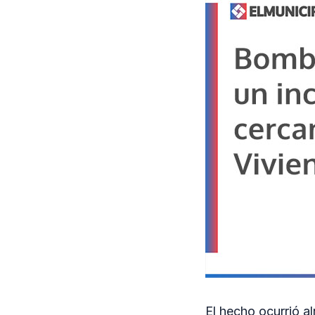
El hecho ocurrió a