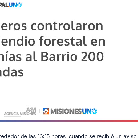
lrededor de las 16:15 horas, cuando se recibió un aviso