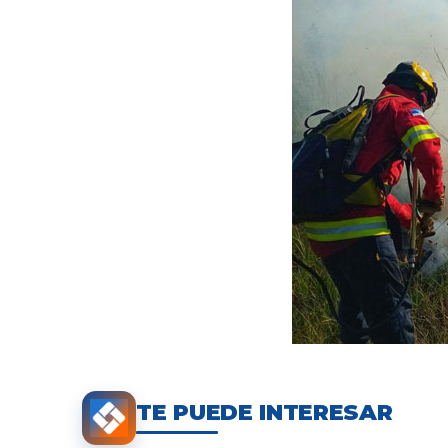
TE PUEDE INTERESAR