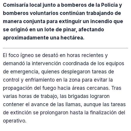
Comisaría local junto a bomberos de la Policía y
bomberos voluntarios continúan trabajando de
manera conjunta para extinguir un incendio que
se originó en un lote de pinar, afectando
aproximadamente una hectárea.
El foco ígneo se desató en horas recientes y
demandó la intervención coordinada de los equipos
de emergencia, quienes desplegaron tareas de
control y enfriamiento en la zona para evitar la
propagación del fuego hacia áreas cercanas. Tras
varias horas de trabajo, las brigadas lograron
contener el avance de las llamas, aunque las tareas
de extinción se prolongaron hasta la finalización del
operativo.