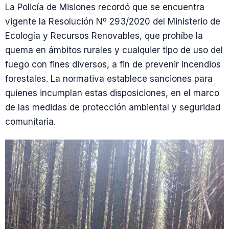
La Policía de Misiones recordó que se encuentra
vigente la Resolución Nº 293/2020 del Ministerio de
Ecología y Recursos Renovables, que prohíbe la
quema en ámbitos rurales y cualquier tipo de uso del
fuego con fines diversos, a fin de prevenir incendios
forestales. La normativa establece sanciones para
quienes incumplan estas disposiciones, en el marco
de las medidas de protección ambiental y seguridad
comunitaria.