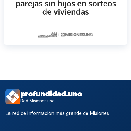
profundidad.uno
Red Misiones.uno
La red de información más grande de Misiones