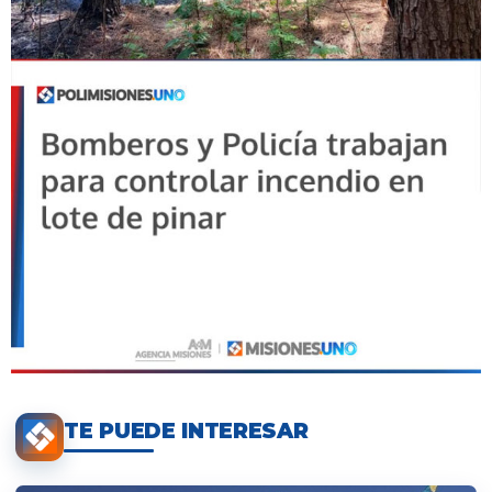
TE PUEDE INTERESAR