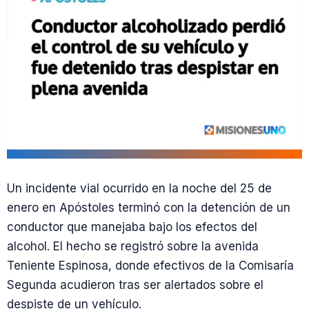
Un incidente vial ocurrido en la noche del 25 de
enero en Apóstoles terminó con la detención de un
conductor que manejaba bajo los efectos del
alcohol. El hecho se registró sobre la avenida
Teniente Espinosa, donde efectivos de la Comisaría
Segunda acudieron tras ser alertados sobre el
despiste de un vehículo.