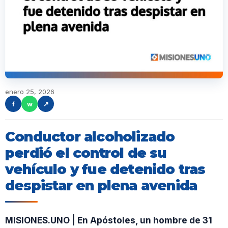
enero 25, 2026
f
w
↗
Conductor alcoholizado
perdió el control de su
vehículo y fue detenido tras
despistar en plena avenida
MISIONES.UNO | En Apóstoles, un hombre de 31