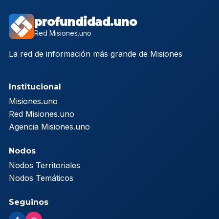
profundidad.uno
Red Misiones.uno
La red de información más grande de Misiones
Institucional
Misiones.uno
Red Misiones.uno
Agencia Misiones.uno
Nodos
Nodos Territoriales
Nodos Temáticos
Seguinos