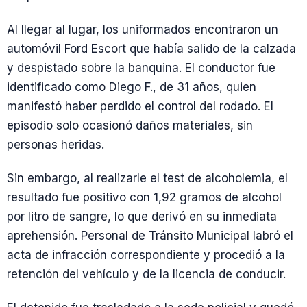
Al llegar al lugar, los uniformados encontraron un
automóvil Ford Escort que había salido de la calzada
y despistado sobre la banquina. El conductor fue
identificado como Diego F., de 31 años, quien
manifestó haber perdido el control del rodado. El
episodio solo ocasionó daños materiales, sin
personas heridas.
Sin embargo, al realizarle el test de alcoholemia, el
resultado fue positivo con 1,92 gramos de alcohol
por litro de sangre, lo que derivó en su inmediata
aprehensión. Personal de Tránsito Municipal labró el
acta de infracción correspondiente y procedió a la
retención del vehículo y de la licencia de conducir.