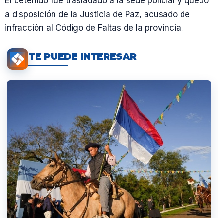
El detenido fue trasladado a la sede policial y quedó
a disposición de la Justicia de Paz, acusado de
infracción al Código de Faltas de la provincia.
TE PUEDE INTERESAR