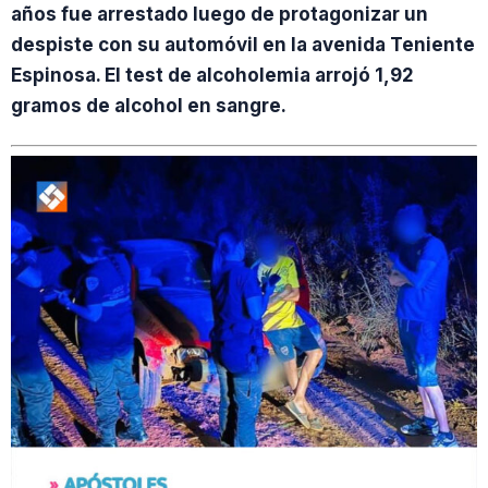
años fue arrestado luego de protagonizar un
despiste con su automóvil en la avenida Teniente
Espinosa. El test de alcoholemia arrojó 1,92
gramos de alcohol en sangre.