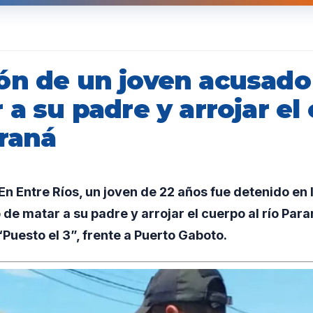
ón de un joven acusado
 a su padre y arrojar el
araná
 Entre Ríos, un joven de 22 años fue detenido en 
de matar a su padre y arrojar el cuerpo al río Para
 “Puesto el 3”, frente a Puerto Gaboto.