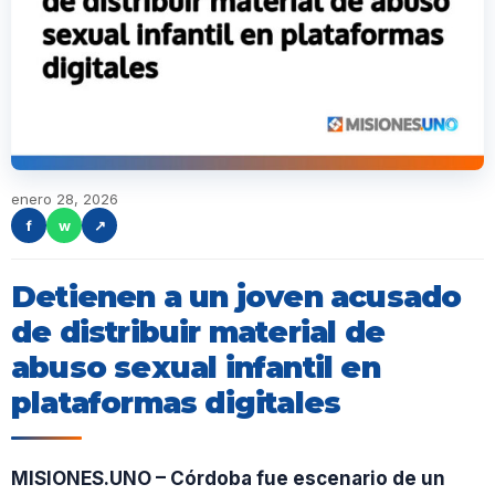
enero 28, 2026
f
w
↗
Detienen a un joven acusado
de distribuir material de
abuso sexual infantil en
plataformas digitales
MISIONES.UNO – Córdoba fue escenario de un