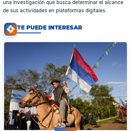
una investigación que busca determinar el alcance
de sus actividades en plataformas digitales.
TE PUEDE INTERESAR