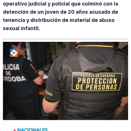
operativo judicial y policial que culminó con la
detención de un joven de 20 años acusado de
tenencia y distribución de material de abuso
sexual infantil.