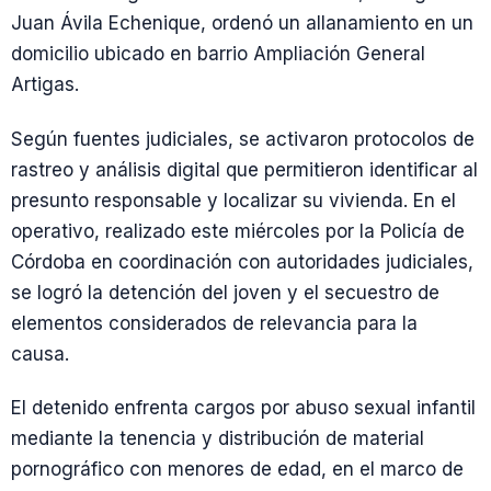
Juan Ávila Echenique, ordenó un allanamiento en un
domicilio ubicado en barrio Ampliación General
Artigas.
Según fuentes judiciales, se activaron protocolos de
rastreo y análisis digital que permitieron identificar al
presunto responsable y localizar su vivienda. En el
operativo, realizado este miércoles por la Policía de
Córdoba en coordinación con autoridades judiciales,
se logró la detención del joven y el secuestro de
elementos considerados de relevancia para la
causa.
El detenido enfrenta cargos por abuso sexual infantil
mediante la tenencia y distribución de material
pornográfico con menores de edad, en el marco de