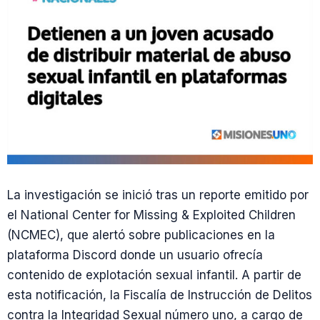
La investigación se inició tras un reporte emitido por
el National Center for Missing & Exploited Children
(NCMEC), que alertó sobre publicaciones en la
plataforma Discord donde un usuario ofrecía
contenido de explotación sexual infantil. A partir de
esta notificación, la Fiscalía de Instrucción de Delitos
contra la Integridad Sexual número uno, a cargo de