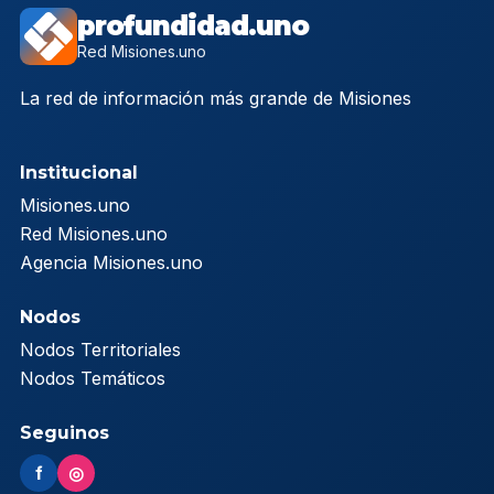
profundidad.uno
Red Misiones.uno
La red de información más grande de Misiones
Institucional
Misiones.uno
Red Misiones.uno
Agencia Misiones.uno
Nodos
Nodos Territoriales
Nodos Temáticos
Seguinos
f
◎