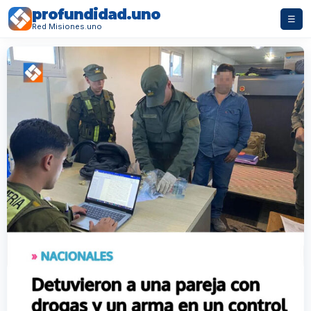
profundidad.uno
☰
Red Misiones.uno