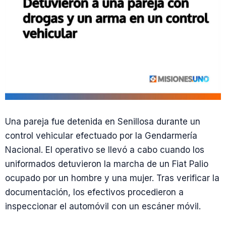
Una pareja fue detenida en Senillosa durante un
control vehicular efectuado por la Gendarmería
Nacional. El operativo se llevó a cabo cuando los
uniformados detuvieron la marcha de un Fiat Palio
ocupado por un hombre y una mujer. Tras verificar la
documentación, los efectivos procedieron a
inspeccionar el automóvil con un escáner móvil.