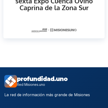
profundidad.uno
Red Misiones.uno
La red de información más grande de Misiones