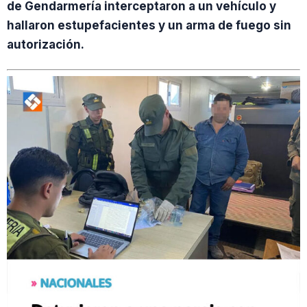
de Gendarmería interceptaron a un vehículo y
hallaron estupefacientes y un arma de fuego sin
autorización.