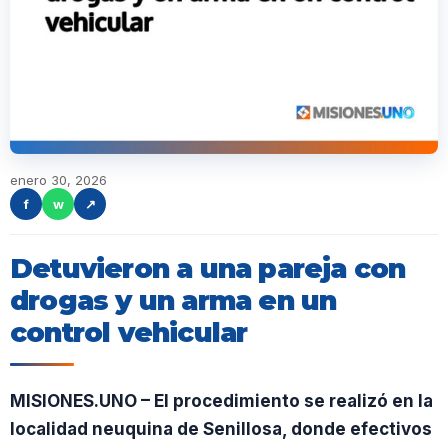
enero 30, 2026
f
w
↗
Detuvieron a una pareja con
drogas y un arma en un
control vehicular
MISIONES.UNO – El procedimiento se realizó en la
localidad neuquina de Senillosa, donde efectivos