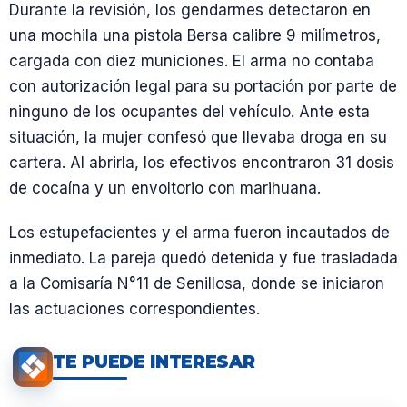
Durante la revisión, los gendarmes detectaron en
una mochila una pistola Bersa calibre 9 milímetros,
cargada con diez municiones. El arma no contaba
con autorización legal para su portación por parte de
ninguno de los ocupantes del vehículo. Ante esta
situación, la mujer confesó que llevaba droga en su
cartera. Al abrirla, los efectivos encontraron 31 dosis
de cocaína y un envoltorio con marihuana.
Los estupefacientes y el arma fueron incautados de
inmediato. La pareja quedó detenida y fue trasladada
a la Comisaría N°11 de Senillosa, donde se iniciaron
las actuaciones correspondientes.
TE PUEDE INTERESAR