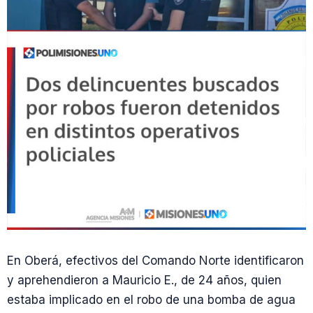
En Oberá, efectivos del Comando Norte identificaron
y aprehendieron a Mauricio E., de 24 años, quien
estaba implicado en el robo de una bomba de agua