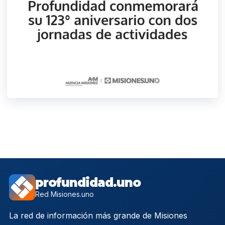
profundidad.uno
Red Misiones.uno
La red de información más grande de Misiones