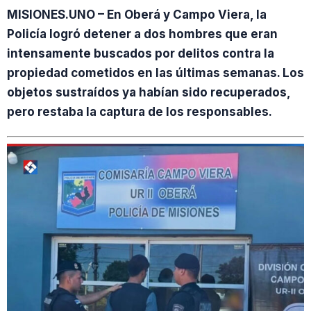
MISIONES.UNO – En Oberá y Campo Viera, la
Policía logró detener a dos hombres que eran
intensamente buscados por delitos contra la
propiedad cometidos en las últimas semanas. Los
objetos sustraídos ya habían sido recuperados,
pero restaba la captura de los responsables.