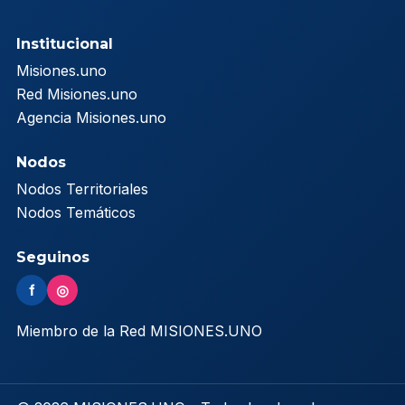
Institucional
Misiones.uno
Red Misiones.uno
Agencia Misiones.uno
Nodos
Nodos Territoriales
Nodos Temáticos
Seguinos
f
◎
Miembro de la Red MISIONES.UNO