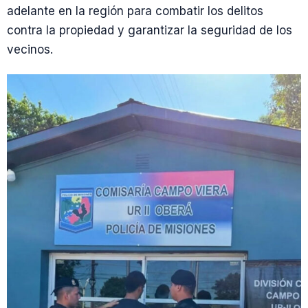
adelante en la región para combatir los delitos
contra la propiedad y garantizar la seguridad de los
vecinos.