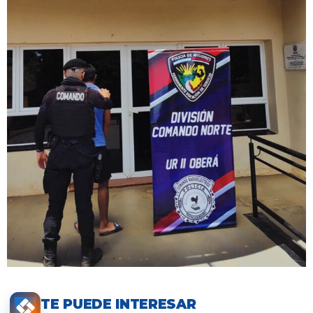
TE PUEDE INTERESAR