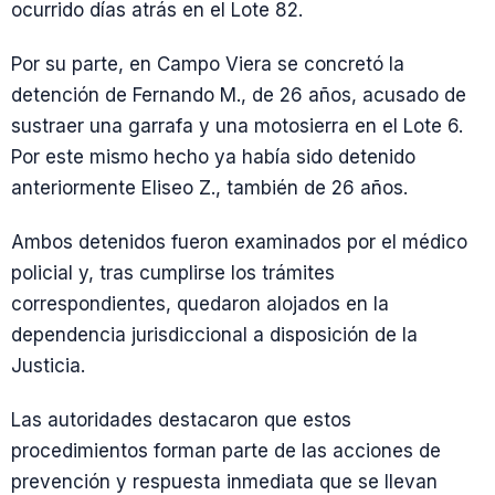
ocurrido días atrás en el Lote 82.
Por su parte, en Campo Viera se concretó la
detención de Fernando M., de 26 años, acusado de
sustraer una garrafa y una motosierra en el Lote 6.
Por este mismo hecho ya había sido detenido
anteriormente Eliseo Z., también de 26 años.
Ambos detenidos fueron examinados por el médico
policial y, tras cumplirse los trámites
correspondientes, quedaron alojados en la
dependencia jurisdiccional a disposición de la
Justicia.
Las autoridades destacaron que estos
procedimientos forman parte de las acciones de
prevención y respuesta inmediata que se llevan