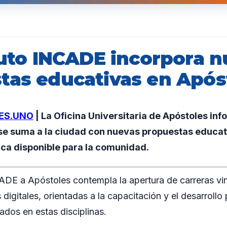
ituto INCADE incorpora 
tas educativas en Após
ES.UNO
| La Oficina Universitaria de Apóstoles inf
 se suma a la ciudad con nuevas propuestas educa
ica disponible para la comunidad.
ADE a Apóstoles contempla la apertura de carreras vin
digitales, orientadas a la capacitación y el desarrollo 
ados en estas disciplinas.