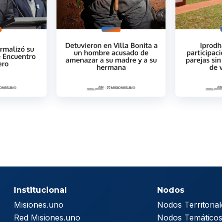
Institucional
Nodos
Misiones.uno
Nodos Territorial
Red Misiones.uno
Nodos Temático