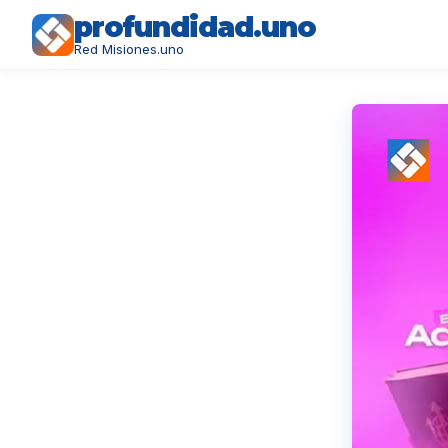
profundidad.uno
Red Misiones.uno