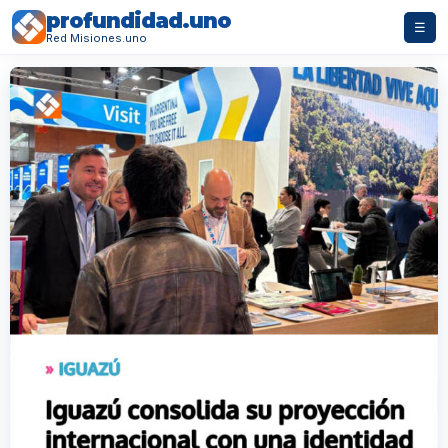
profundidad.uno
☰
Red Misiones.uno