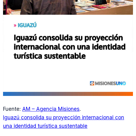
Fuente:
AM – Agencia Misiones
.
Iguazú consolida su proyección internacional con
una identidad turística sustentable