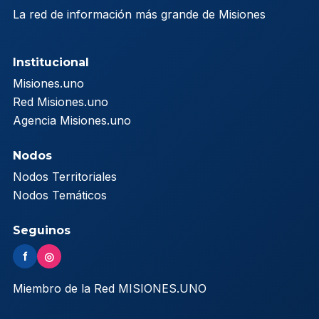
La red de información más grande de Misiones
Institucional
Misiones.uno
Red Misiones.uno
Agencia Misiones.uno
Nodos
Nodos Territoriales
Nodos Temáticos
Seguinos
f
◎
Miembro de la Red MISIONES.UNO