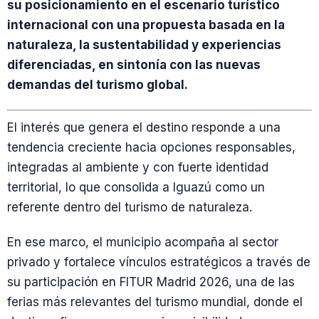
su posicionamiento en el escenario turístico
internacional con una propuesta basada en la
naturaleza, la sustentabilidad y experiencias
diferenciadas, en sintonía con las nuevas
demandas del turismo global.
El interés que genera el destino responde a una
tendencia creciente hacia opciones responsables,
integradas al ambiente y con fuerte identidad
territorial, lo que consolida a Iguazú como un
referente dentro del turismo de naturaleza.
En ese marco, el municipio acompaña al sector
privado y fortalece vínculos estratégicos a través de
su participación en FITUR Madrid 2026, una de las
ferias más relevantes del turismo mundial, donde el