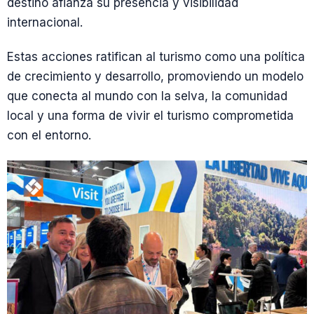
destino afianza su presencia y visibilidad
internacional.
Estas acciones ratifican al turismo como una política
de crecimiento y desarrollo, promoviendo un modelo
que conecta al mundo con la selva, la comunidad
local y una forma de vivir el turismo comprometida
con el entorno.