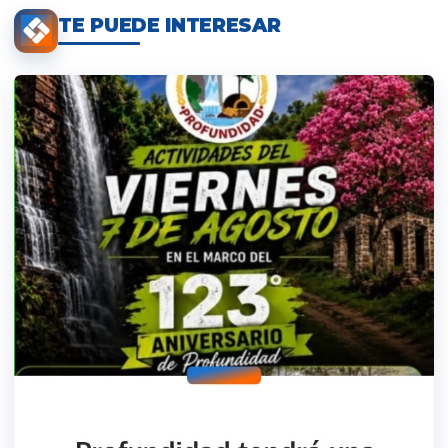
TE PUEDE INTERESAR