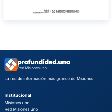
profundidad.uno
Red Misiones.uno
La red de información más grande de Misiones
Institucional
Misiones.uno
Red Misiones.uno