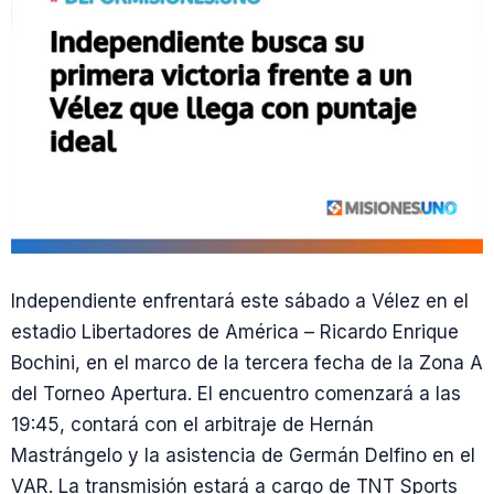
Independiente enfrentará este sábado a Vélez en el
estadio Libertadores de América – Ricardo Enrique
Bochini, en el marco de la tercera fecha de la Zona A
del Torneo Apertura. El encuentro comenzará a las
19:45, contará con el arbitraje de Hernán
Mastrángelo y la asistencia de Germán Delfino en el
VAR. La transmisión estará a cargo de TNT Sports