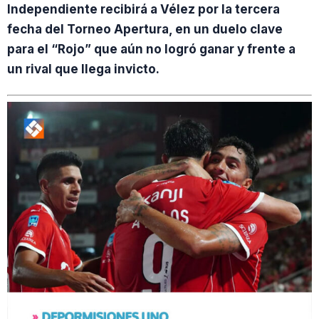
Independiente recibirá a Vélez por la tercera
fecha del Torneo Apertura, en un duelo clave
para el “Rojo” que aún no logró ganar y frente a
un rival que llega invicto.