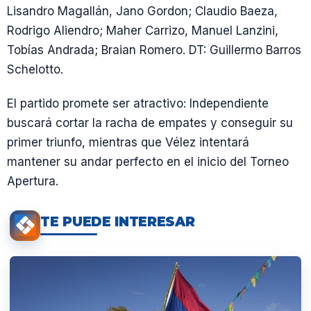
Lisandro Magallán, Jano Gordon; Claudio Baeza,
Rodrigo Aliendro; Maher Carrizo, Manuel Lanzini,
Tobías Andrada; Braian Romero. DT: Guillermo Barros
Schelotto.
El partido promete ser atractivo: Independiente
buscará cortar la racha de empates y conseguir su
primer triunfo, mientras que Vélez intentará
mantener su andar perfecto en el inicio del Torneo
Apertura.
TE PUEDE INTERESAR