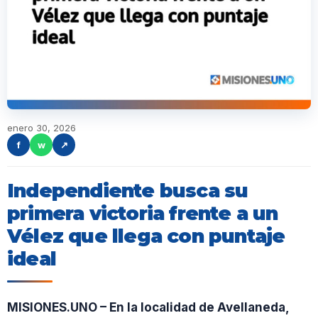
enero 30, 2026
f
w
↗
Independiente busca su
primera victoria frente a un
Vélez que llega con puntaje
ideal
MISIONES.UNO – En la localidad de Avellaneda,