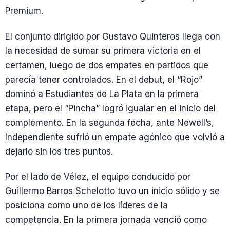
Premium.
El conjunto dirigido por Gustavo Quinteros llega con
la necesidad de sumar su primera victoria en el
certamen, luego de dos empates en partidos que
parecía tener controlados. En el debut, el “Rojo”
dominó a Estudiantes de La Plata en la primera
etapa, pero el “Pincha” logró igualar en el inicio del
complemento. En la segunda fecha, ante Newell’s,
Independiente sufrió un empate agónico que volvió a
dejarlo sin los tres puntos.
Por el lado de Vélez, el equipo conducido por
Guillermo Barros Schelotto tuvo un inicio sólido y se
posiciona como uno de los líderes de la
competencia. En la primera jornada venció como