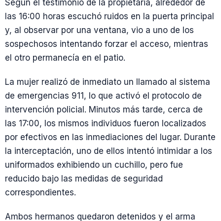
Según el testimonio de la propietaria, alrededor de
las 16:00 horas escuchó ruidos en la puerta principal
y, al observar por una ventana, vio a uno de los
sospechosos intentando forzar el acceso, mientras
el otro permanecía en el patio.
La mujer realizó de inmediato un llamado al sistema
de emergencias 911, lo que activó el protocolo de
intervención policial. Minutos más tarde, cerca de
las 17:00, los mismos individuos fueron localizados
por efectivos en las inmediaciones del lugar. Durante
la interceptación, uno de ellos intentó intimidar a los
uniformados exhibiendo un cuchillo, pero fue
reducido bajo las medidas de seguridad
correspondientes.
Ambos hermanos quedaron detenidos y el arma