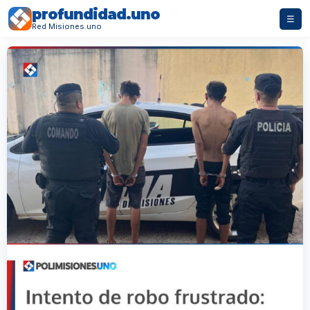
profundidad.uno
☰
Red Misiones.uno