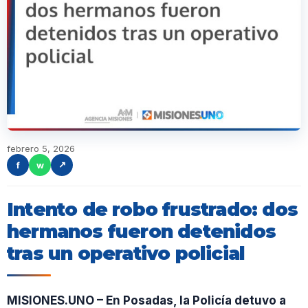
febrero 5, 2026
f
w
↗
Intento de robo frustrado: dos
hermanos fueron detenidos
tras un operativo policial
MISIONES.UNO – En Posadas, la Policía detuvo a