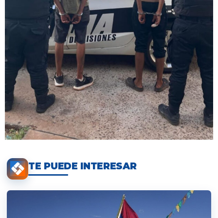
TE PUEDE INTERESAR