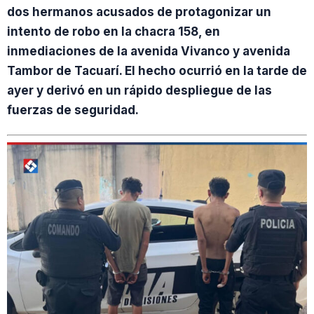
dos hermanos acusados de protagonizar un
intento de robo en la chacra 158, en
inmediaciones de la avenida Vivanco y avenida
Tambor de Tacuarí. El hecho ocurrió en la tarde de
ayer y derivó en un rápido despliegue de las
fuerzas de seguridad.