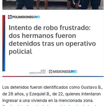
Los detenidos fueron identificados como Gustavo B.,
de 28 años, y Ezequiel B., de 22, quienes intentaron
ingresar a una vivienda en la mencionada zona.