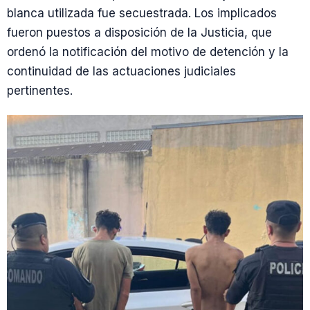
blanca utilizada fue secuestrada. Los implicados
fueron puestos a disposición de la Justicia, que
ordenó la notificación del motivo de detención y la
continuidad de las actuaciones judiciales
pertinentes.