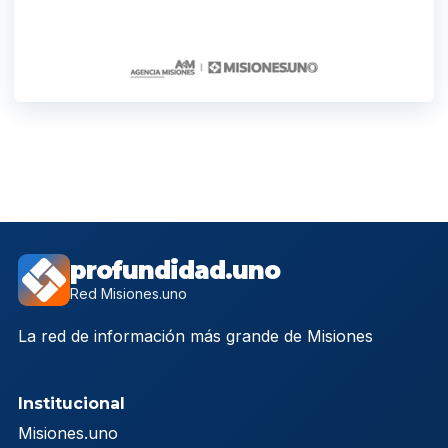
profundidad.uno
Red Misiones.uno
La red de información más grande de Misiones
Institucional
Misiones.uno