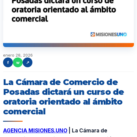
enero 28, 2026
f
w
↗
La Cámara de Comercio de
Posadas dictará un curso de
oratoria orientado al ámbito
comercial
AGENCIA MISIONES.UNO
| La Cámara de