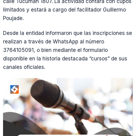
calle Tucumán 1807. La actividad contará con cupos
limitados y estará a cargo del facilitador Guillermo
Poujade.
Desde la entidad informaron que las inscripciones se
realizan a través de WhatsApp al número
3764105091, o bien mediante el formulario
disponible en la historia destacada “cursos” de sus
canales oficiales.