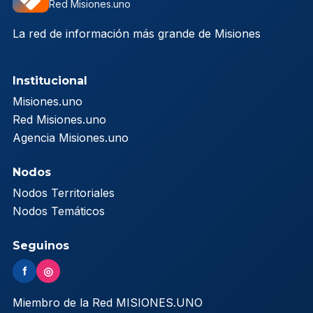
Red Misiones.uno
La red de información más grande de Misiones
Institucional
Misiones.uno
Red Misiones.uno
Agencia Misiones.uno
Nodos
Nodos Territoriales
Nodos Temáticos
Seguinos
f
◎
Miembro de la Red MISIONES.UNO