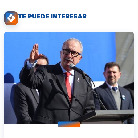
TE PUEDE INTERESAR