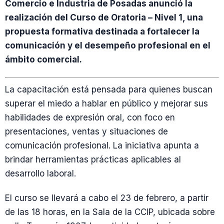
Comercio e Industria de Posadas anunció la
realización del Curso de Oratoria – Nivel 1, una
propuesta formativa destinada a fortalecer la
comunicación y el desempeño profesional en el
ámbito comercial.
La capacitación está pensada para quienes buscan
superar el miedo a hablar en público y mejorar sus
habilidades de expresión oral, con foco en
presentaciones, ventas y situaciones de
comunicación profesional. La iniciativa apunta a
brindar herramientas prácticas aplicables al
desarrollo laboral.
El curso se llevará a cabo el 23 de febrero, a partir
de las 18 horas, en la Sala de la CCIP, ubicada sobre