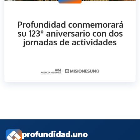
profundidad.uno