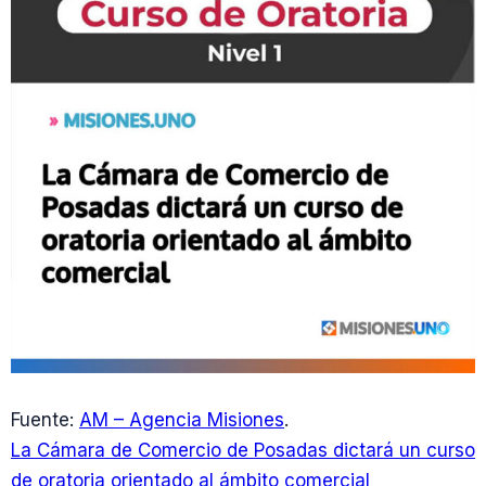
Fuente:
AM – Agencia Misiones
.
La Cámara de Comercio de Posadas dictará un curso
de oratoria orientado al ámbito comercial