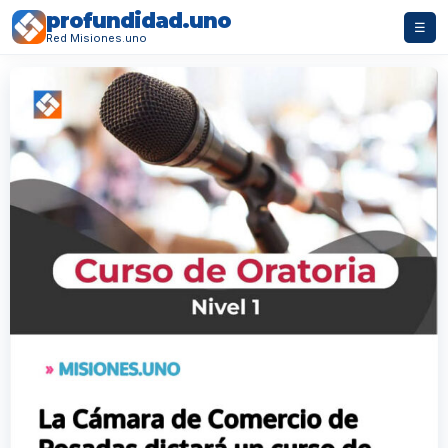
profundidad.uno
☰
Red Misiones.uno