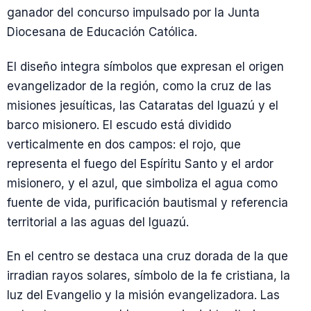
ganador del concurso impulsado por la Junta
Diocesana de Educación Católica.
El diseño integra símbolos que expresan el origen
evangelizador de la región, como la cruz de las
misiones jesuíticas, las Cataratas del Iguazú y el
barco misionero. El escudo está dividido
verticalmente en dos campos: el rojo, que
representa el fuego del Espíritu Santo y el ardor
misionero, y el azul, que simboliza el agua como
fuente de vida, purificación bautismal y referencia
territorial a las aguas del Iguazú.
En el centro se destaca una cruz dorada de la que
irradian rayos solares, símbolo de la fe cristiana, la
luz del Evangelio y la misión evangelizadora. Las