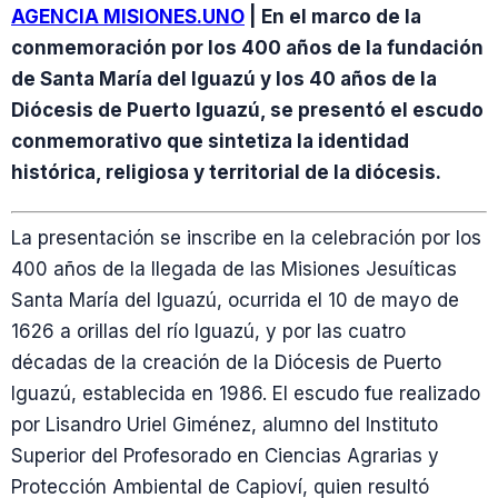
AGENCIA MISIONES.UNO
| En el marco de la
conmemoración por los 400 años de la fundación
de Santa María del Iguazú y los 40 años de la
Diócesis de Puerto Iguazú, se presentó el escudo
conmemorativo que sintetiza la identidad
histórica, religiosa y territorial de la diócesis.
La presentación se inscribe en la celebración por los
400 años de la llegada de las Misiones Jesuíticas
Santa María del Iguazú, ocurrida el 10 de mayo de
1626 a orillas del río Iguazú, y por las cuatro
décadas de la creación de la Diócesis de Puerto
Iguazú, establecida en 1986. El escudo fue realizado
por Lisandro Uriel Giménez, alumno del Instituto
Superior del Profesorado en Ciencias Agrarias y
Protección Ambiental de Capioví, quien resultó