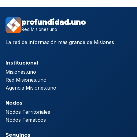
profundidad.uno
Red Misiones.uno
La red de información más grande de Misiones
Institucional
Misiones.uno
Red Misiones.uno
Agencia Misiones.uno
Nodos
Nodos Territoriales
Nodos Temáticos
Seguinos