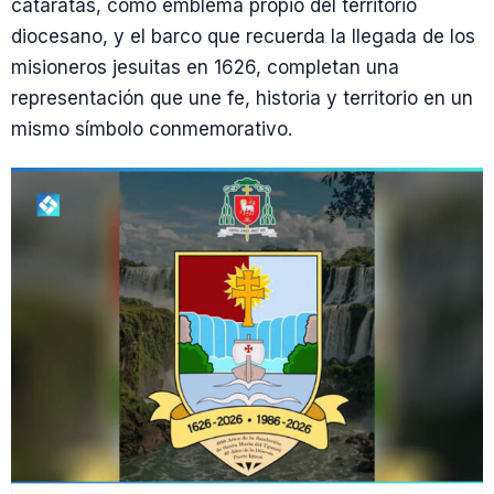
cataratas, como emblema propio del territorio
diocesano, y el barco que recuerda la llegada de los
misioneros jesuitas en 1626, completan una
representación que une fe, historia y territorio en un
mismo símbolo conmemorativo.