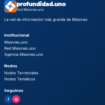
profundidad.uno
Red Misiones.uno
La red de información más grande de Misiones
Institucional
Misiones.uno
Red Misiones.uno
Agencia Misiones.uno
Nodos
Nodos Territoriales
Nodos Temáticos
Seguinos
f
◎