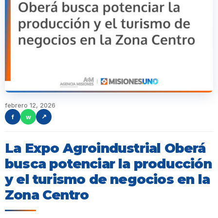
febrero 12, 2026
f
w
↗
La Expo Agroindustrial Oberá
busca potenciar la producción
y el turismo de negocios en la
Zona Centro