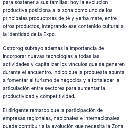
para sostener a sus familias, hoy la evolución
productiva posiciona a la zona como uno de los
principales productores de té y yerba mate, entre
otros productos, integrando ese contenido cultural a
la identidad de la Expo.
Ostrorog subrayó además la importancia de
incorporar nuevas tecnologías a todas las
actividades y capitalizar los vínculos que se generen
durante el encuentro. Indicó que la propuesta apunta
a fomentar el turismo de negocios y a fortalecer la
articulación entre sectores para aumentar la
productividad y competitividad.
El dirigente remarcó que la participación de
empresas regionales, nacionales e internacionales
puede contribuir a la evolución que necesita la Zona