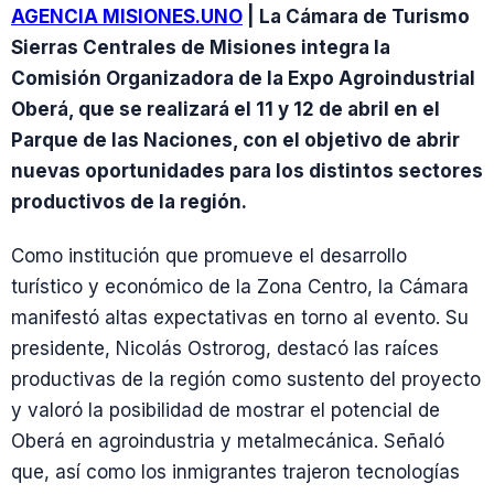
AGENCIA MISIONES.UNO
| La Cámara de Turismo
Sierras Centrales de Misiones integra la
Comisión Organizadora de la Expo Agroindustrial
Oberá, que se realizará el 11 y 12 de abril en el
Parque de las Naciones, con el objetivo de abrir
nuevas oportunidades para los distintos sectores
productivos de la región.
Como institución que promueve el desarrollo
turístico y económico de la Zona Centro, la Cámara
manifestó altas expectativas en torno al evento. Su
presidente, Nicolás Ostrorog, destacó las raíces
productivas de la región como sustento del proyecto
y valoró la posibilidad de mostrar el potencial de
Oberá en agroindustria y metalmecánica. Señaló
que, así como los inmigrantes trajeron tecnologías