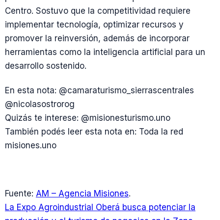
Centro. Sostuvo que la competitividad requiere
implementar tecnología, optimizar recursos y
promover la reinversión, además de incorporar
herramientas como la inteligencia artificial para un
desarrollo sostenido.
En esta nota: @camaraturismo_sierrascentrales
@nicolasostrorog
Quizás te interese: @misionesturismo.uno
También podés leer esta nota en: Toda la red
misiones.uno
Fuente:
AM – Agencia Misiones
.
La Expo Agroindustrial Oberá busca potenciar la