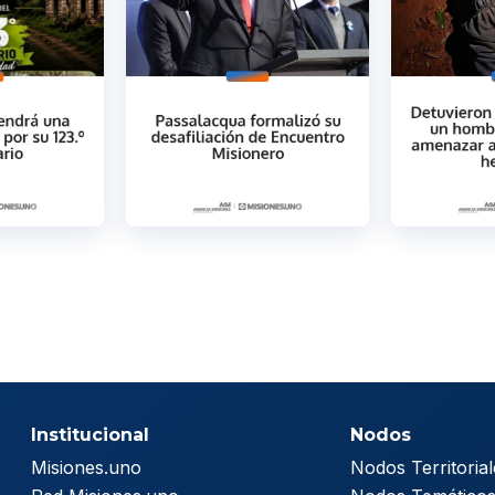
Institucional
Nodos
Misiones.uno
Nodos Territorial