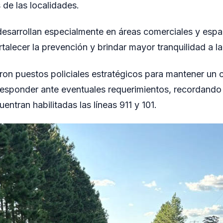
 de las localidades.
 desarrollan especialmente en áreas comerciales y espa
talecer la prevención y brindar mayor tranquilidad a 
ron puestos policiales estratégicos para mantener un
responder ante eventuales requerimientos, recordando
ntran habilitadas las líneas 911 y 101.