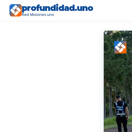
profundidad.uno
Red Misiones.uno