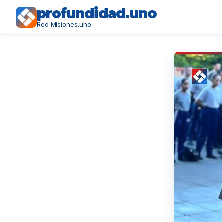
profundidad.uno
Red Misiones.uno