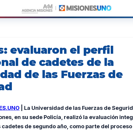
: evaluaron el perfil
nal de cadetes de la
idad de las Fuerzas de
ad
ES.UNO
| La Universidad de las Fuerzas de Segurid
nes, en su sede Policía, realizó la evaluación integr
os cadetes de segundo año, como parte del proceso