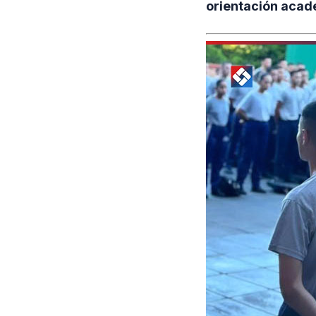
orientación acad