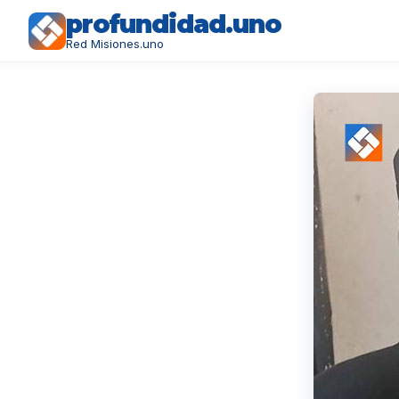
profundidad.uno
Red Misiones.uno