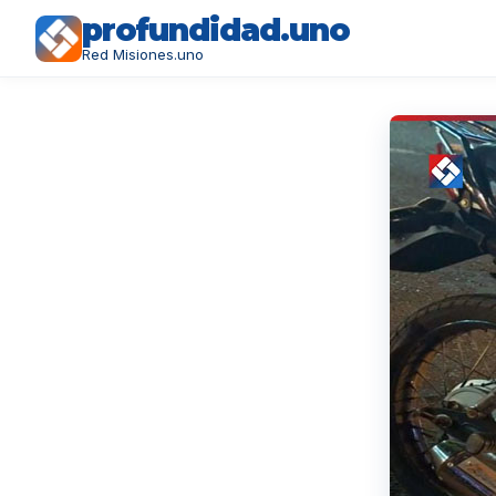
profundidad.uno
Red Misiones.uno