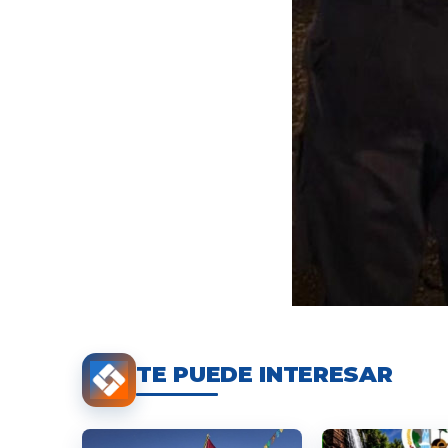
TE PUEDE INTERESAR