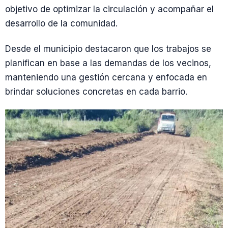
objetivo de optimizar la circulación y acompañar el
desarrollo de la comunidad.
Desde el municipio destacaron que los trabajos se
planifican en base a las demandas de los vecinos,
manteniendo una gestión cercana y enfocada en
brindar soluciones concretas en cada barrio.