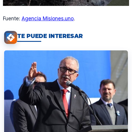
Fuente:
Agencia Misiones.uno
.
TE PUEDE INTERESAR