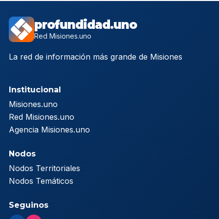
profundidad.uno
Red Misiones.uno
La red de información más grande de Misiones
Institucional
Misiones.uno
Red Misiones.uno
Agencia Misiones.uno
Nodos
Nodos Territoriales
Nodos Temáticos
Seguinos