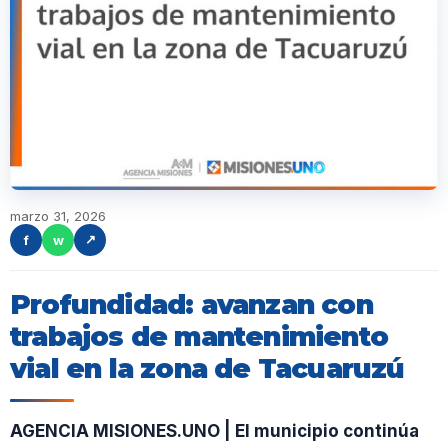
marzo 31, 2026
f
w
↗
Profundidad: avanzan con
trabajos de mantenimiento
vial en la zona de Tacuaruzú
AGENCIA MISIONES.UNO | El municipio continúa