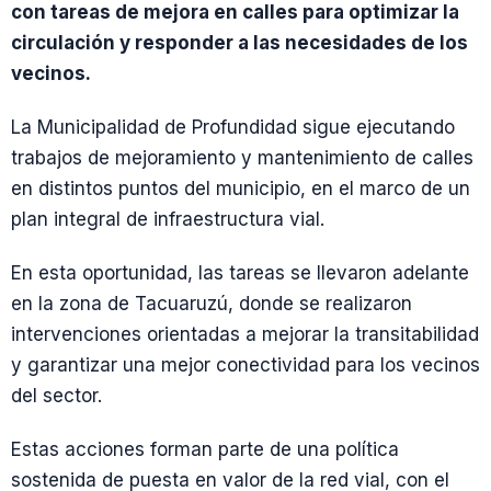
con tareas de mejora en calles para optimizar la
circulación y responder a las necesidades de los
vecinos.
La Municipalidad de Profundidad sigue ejecutando
trabajos de mejoramiento y mantenimiento de calles
en distintos puntos del municipio, en el marco de un
plan integral de infraestructura vial.
En esta oportunidad, las tareas se llevaron adelante
en la zona de Tacuaruzú, donde se realizaron
intervenciones orientadas a mejorar la transitabilidad
y garantizar una mejor conectividad para los vecinos
del sector.
Estas acciones forman parte de una política
sostenida de puesta en valor de la red vial, con el