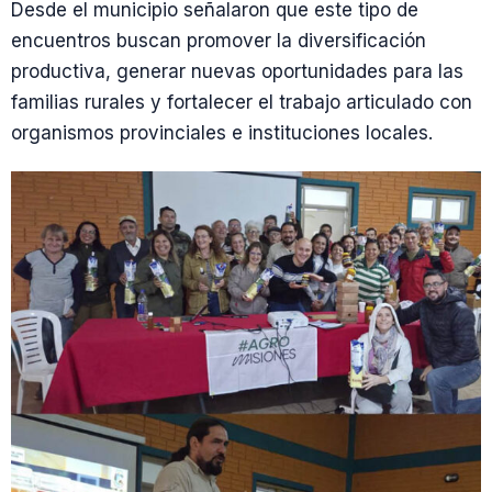
Desde el municipio señalaron que este tipo de
encuentros buscan promover la diversificación
productiva, generar nuevas oportunidades para las
familias rurales y fortalecer el trabajo articulado con
organismos provinciales e instituciones locales.