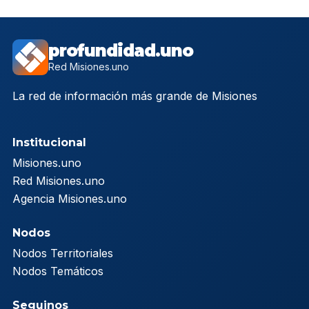
profundidad.uno
Red Misiones.uno
La red de información más grande de Misiones
Institucional
Misiones.uno
Red Misiones.uno
Agencia Misiones.uno
Nodos
Nodos Territoriales
Nodos Temáticos
Seguinos