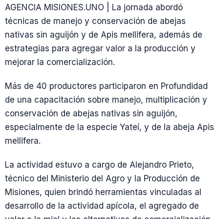
AGENCIA MISIONES.UNO | La jornada abordó
técnicas de manejo y conservación de abejas
nativas sin aguijón y de Apis mellifera, además de
estrategias para agregar valor a la producción y
mejorar la comercialización.
Más de 40 productores participaron en Profundidad
de una capacitación sobre manejo, multiplicación y
conservación de abejas nativas sin aguijón,
especialmente de la especie Yateí, y de la abeja Apis
mellifera.
La actividad estuvo a cargo de Alejandro Prieto,
técnico del Ministerio del Agro y la Producción de
Misiones, quien brindó herramientas vinculadas al
desarrollo de la actividad apícola, el agregado de