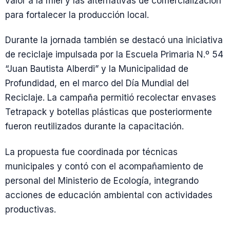
valor a la miel y las alternativas de comercialización
para fortalecer la producción local.
Durante la jornada también se destacó una iniciativa
de reciclaje impulsada por la Escuela Primaria N.º 54
“Juan Bautista Alberdi” y la Municipalidad de
Profundidad, en el marco del Día Mundial del
Reciclaje. La campaña permitió recolectar envases
Tetrapack y botellas plásticas que posteriormente
fueron reutilizados durante la capacitación.
La propuesta fue coordinada por técnicas
municipales y contó con el acompañamiento de
personal del Ministerio de Ecología, integrando
acciones de educación ambiental con actividades
productivas.