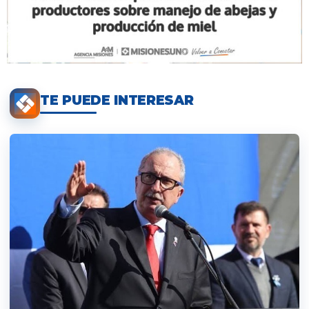
TE PUEDE INTERESAR