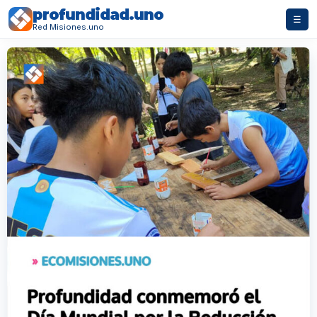
profundidad.uno
☰
Red Misiones.uno