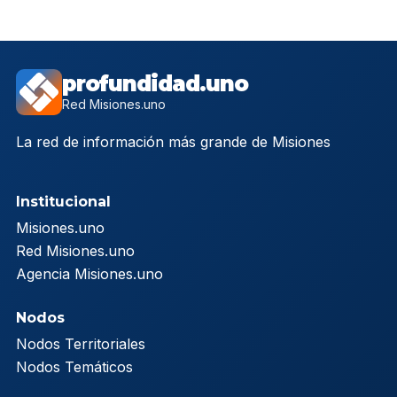
profundidad.uno
Red Misiones.uno
La red de información más grande de Misiones
Institucional
Misiones.uno
Red Misiones.uno
Agencia Misiones.uno
Nodos
Nodos Territoriales
Nodos Temáticos