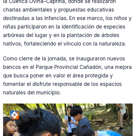
la Cuenca Ovina–Caprina, donde se realizaron
charlas ambientales y propuestas educativas
destinadas a las infancias. En ese marco, los niños y
niñas participaron en la identificación de especies
arbóreas del lugar y en la plantación de árboles
nativos, fortaleciendo el vínculo con la naturaleza.
Como cierre de la jornada, se inauguraron nuevos
bancos en el Parque Provincial Cañadón, una mejora
que busca poner en valor el área protegida y
fomentar el disfrute responsable de los espacios
naturales del municipio.