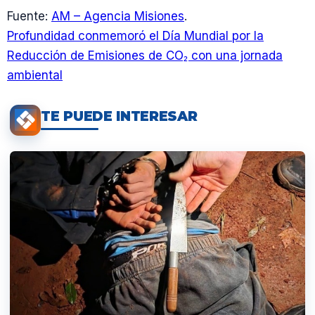
Fuente:
AM – Agencia Misiones
.
Profundidad conmemoró el Día Mundial por la
Reducción de Emisiones de CO₂ con una jornada
ambiental
TE PUEDE INTERESAR