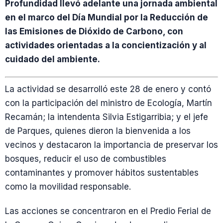
Profundidad llevó adelante una jornada ambiental
en el marco del Día Mundial por la Reducción de
las Emisiones de Dióxido de Carbono, con
actividades orientadas a la concientización y al
cuidado del ambiente.
La actividad se desarrolló este 28 de enero y contó
con la participación del ministro de Ecología, Martín
Recamán; la intendenta Silvia Estigarribia; y el jefe
de Parques, quienes dieron la bienvenida a los
vecinos y destacaron la importancia de preservar los
bosques, reducir el uso de combustibles
contaminantes y promover hábitos sustentables
como la movilidad responsable.
Las acciones se concentraron en el Predio Ferial de