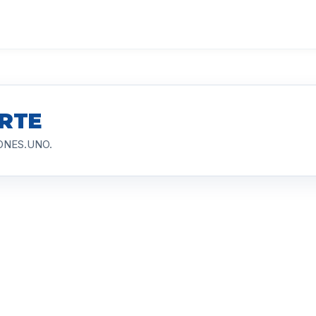
RTE
SIONES.UNO.