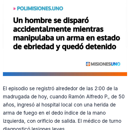
El episodio se registró alrededor de las 2:00 de la
madrugada de hoy, cuando Ramón Alfredo P., de 50
años, ingresó al hospital local con una herida de
arma de fuego en el dedo índice de la mano
izquierda, con orificio de salida. El médico de turno
diagnosticó lesiones leves.