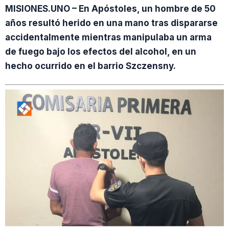
MISIONES.UNO – En Apóstoles, un hombre de 50
años resultó herido en una mano tras dispararse
accidentalmente mientras manipulaba un arma
de fuego bajo los efectos del alcohol, en un
hecho ocurrido en el barrio Szczensny.