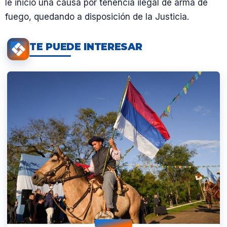
le inició una causa por tenencia ilegal de arma de
fuego, quedando a disposición de la Justicia.
TE PUEDE INTERESAR