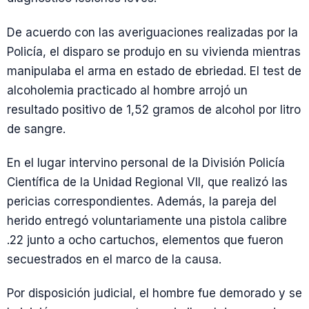
De acuerdo con las averiguaciones realizadas por la
Policía, el disparo se produjo en su vivienda mientras
manipulaba el arma en estado de ebriedad. El test de
alcoholemia practicado al hombre arrojó un
resultado positivo de 1,52 gramos de alcohol por litro
de sangre.
En el lugar intervino personal de la División Policía
Científica de la Unidad Regional VII, que realizó las
pericias correspondientes. Además, la pareja del
herido entregó voluntariamente una pistola calibre
.22 junto a ocho cartuchos, elementos que fueron
secuestrados en el marco de la causa.
Por disposición judicial, el hombre fue demorado y se