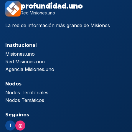
profundidad.uno
Red Misiones.uno
La red de información más grande de Misiones
Institucional
Misiones.uno
Red Misiones.uno
Agencia Misiones.uno
Nodos
Nodos Territoriales
Nodos Temáticos
Seguinos
f
◎