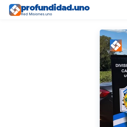
profundidad.uno
Red Misiones.uno