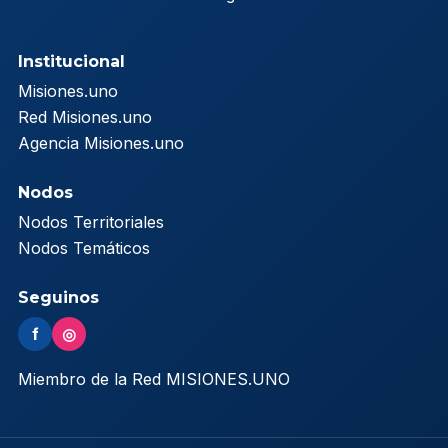
Institucional
Misiones.uno
Red Misiones.uno
Agencia Misiones.uno
Nodos
Nodos Territoriales
Nodos Temáticos
Seguinos
f
◎
Miembro de la Red MISIONES.UNO