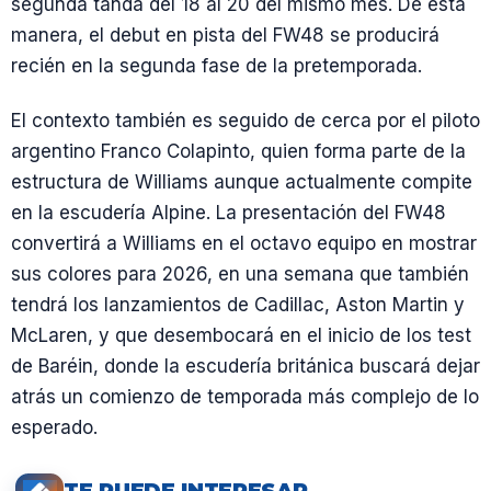
segunda tanda del 18 al 20 del mismo mes. De esta
manera, el debut en pista del FW48 se producirá
recién en la segunda fase de la pretemporada.
El contexto también es seguido de cerca por el piloto
argentino Franco Colapinto, quien forma parte de la
estructura de Williams aunque actualmente compite
en la escudería Alpine. La presentación del FW48
convertirá a Williams en el octavo equipo en mostrar
sus colores para 2026, en una semana que también
tendrá los lanzamientos de Cadillac, Aston Martin y
McLaren, y que desembocará en el inicio de los test
de Baréin, donde la escudería británica buscará dejar
atrás un comienzo de temporada más complejo de lo
esperado.