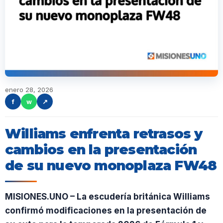
enero 28, 2026
f
w
↗
Williams enfrenta retrasos y
cambios en la presentación
de su nuevo monoplaza FW48
MISIONES.UNO – La escudería británica Williams
confirmó modificaciones en la presentación de