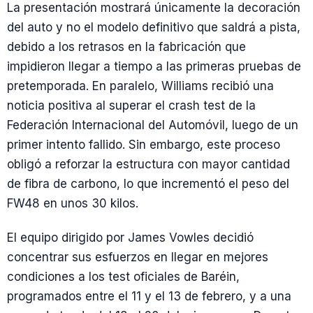
La presentación mostrará únicamente la decoración
del auto y no el modelo definitivo que saldrá a pista,
debido a los retrasos en la fabricación que
impidieron llegar a tiempo a las primeras pruebas de
pretemporada. En paralelo, Williams recibió una
noticia positiva al superar el crash test de la
Federación Internacional del Automóvil, luego de un
primer intento fallido. Sin embargo, este proceso
obligó a reforzar la estructura con mayor cantidad
de fibra de carbono, lo que incrementó el peso del
FW48 en unos 30 kilos.
El equipo dirigido por James Vowles decidió
concentrar sus esfuerzos en llegar en mejores
condiciones a los test oficiales de Baréin,
programados entre el 11 y el 13 de febrero, y a una