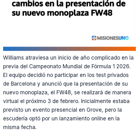
Williams atraviesa un inicio de año complicado en la
previa del Campeonato Mundial de Fórmula 1 2026.
El equipo decidió no participar en los test privados
de Barcelona y anunció que la presentación de su
nuevo monoplaza, el FW48, se realizará de manera
virtual el próximo 3 de febrero. Inicialmente estaba
previsto un evento presencial en Grove, pero la
escudería optó por un lanzamiento online en la
misma fecha.