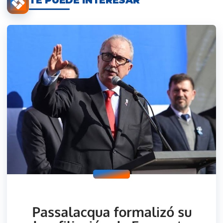
TE PUEDE INTERESAR