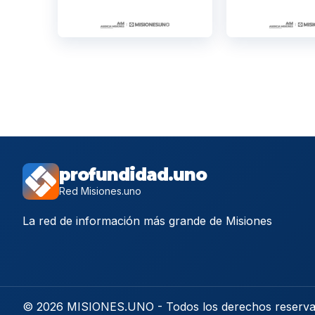
profundidad.uno
Red Misiones.uno
La red de información más grande de Misiones
© 2026 MISIONES.UNO - Todos los derechos reserv