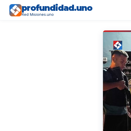
profundidad.uno
Red Misiones.uno