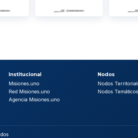
Institucional
Nodos
Misiones.uno
Nodos Territorial
Red Misiones.uno
Nodos Temático
Agencia Misiones.uno
ados