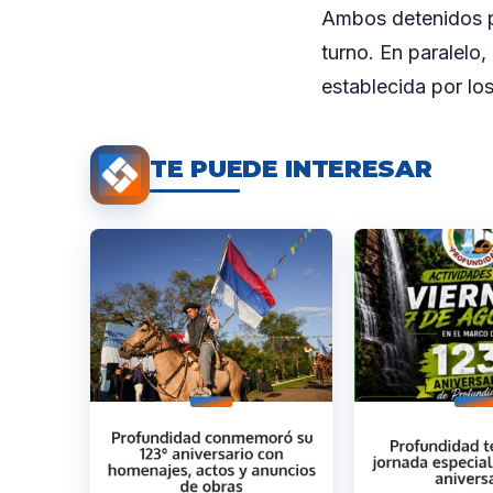
Ambos detenidos pe
turno. En paralelo
establecida por lo
TE PUEDE INTERESAR