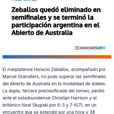
El marplatense Horacio Zeballos, acompañado por
Marcel Granollers, no pudo superar las semifinales
del Abierto de Australia en la modalidad de dobles.
La dupla, tercera preclasificada del torneo, perdió
ante el estadounidense Christian Harrison y el
británico Neal Skupski por 6-3 y 7-6(7), en un
encuentro que se extendió por una hora y 38