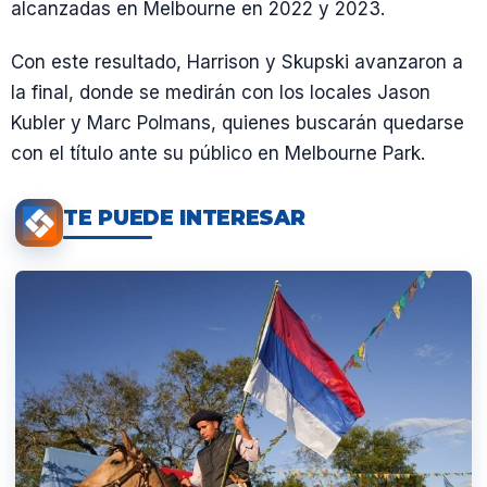
alcanzadas en Melbourne en 2022 y 2023.
Con este resultado, Harrison y Skupski avanzaron a
la final, donde se medirán con los locales Jason
Kubler y Marc Polmans, quienes buscarán quedarse
con el título ante su público en Melbourne Park.
TE PUEDE INTERESAR