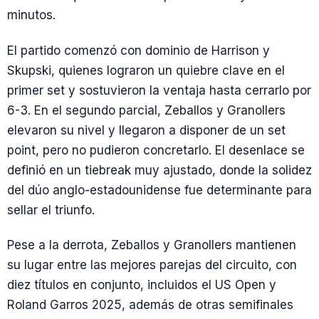
minutos.
El partido comenzó con dominio de Harrison y
Skupski, quienes lograron un quiebre clave en el
primer set y sostuvieron la ventaja hasta cerrarlo por
6-3. En el segundo parcial, Zeballos y Granollers
elevaron su nivel y llegaron a disponer de un set
point, pero no pudieron concretarlo. El desenlace se
definió en un tiebreak muy ajustado, donde la solidez
del dúo anglo-estadounidense fue determinante para
sellar el triunfo.
Pese a la derrota, Zeballos y Granollers mantienen
su lugar entre las mejores parejas del circuito, con
diez títulos en conjunto, incluidos el US Open y
Roland Garros 2025, además de otras semifinales