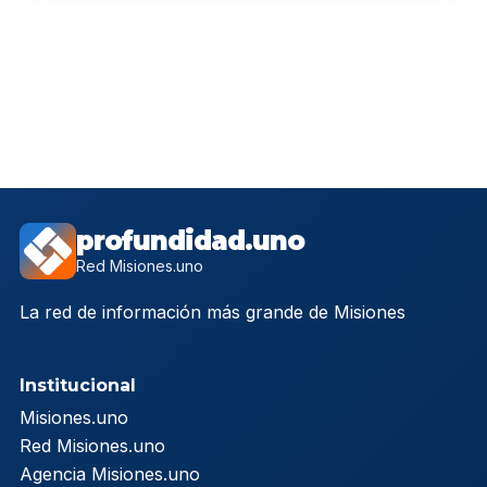
profundidad.uno
Red Misiones.uno
La red de información más grande de Misiones
Institucional
Misiones.uno
Red Misiones.uno
Agencia Misiones.uno