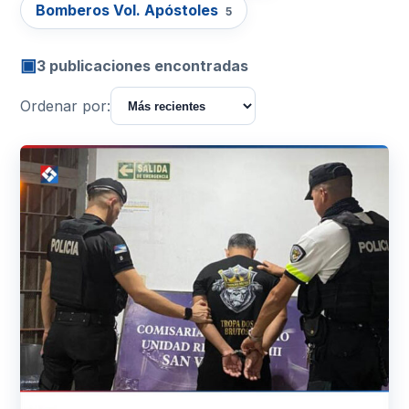
Bomberos Vol. Apóstoles
5
▣
3 publicaciones encontradas
Ordenar por: