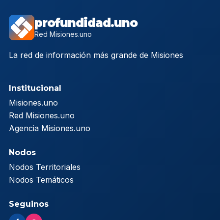
profundidad.uno
Red Misiones.uno
La red de información más grande de Misiones
Institucional
Misiones.uno
Red Misiones.uno
Agencia Misiones.uno
Nodos
Nodos Territoriales
Nodos Temáticos
Seguinos