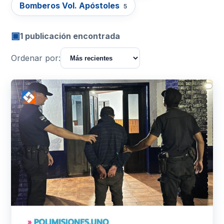
Bomberos Vol. Apóstoles
5
▣
1 publicación encontrada
Ordenar por: