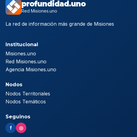
profundidad.uno
Red Misiones.uno
La red de información más grande de Misiones
Institucional
Misiones.uno
Red Misiones.uno
Agencia Misiones.uno
Nodos
Nodos Territoriales
Nodos Temáticos
Seguinos
f
◎