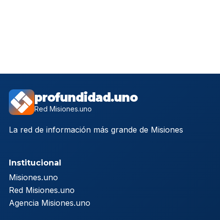
profundidad.uno
Red Misiones.uno
La red de información más grande de Misiones
Institucional
Misiones.uno
Red Misiones.uno
Agencia Misiones.uno