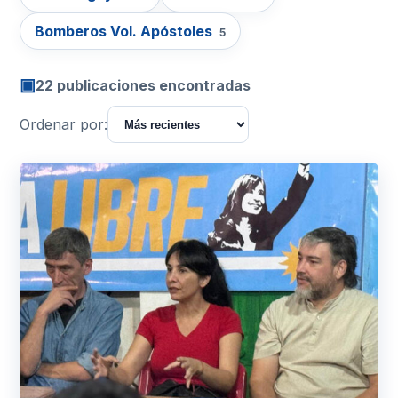
Bomberos Vol. Apóstoles
5
▣
22 publicaciones encontradas
Ordenar por: