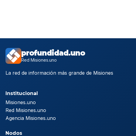
profundidad.uno
Red Misiones.uno
La red de información más grande de Misiones
Institucional
Misiones.uno
Red Misiones.uno
Agencia Misiones.uno
Nodos