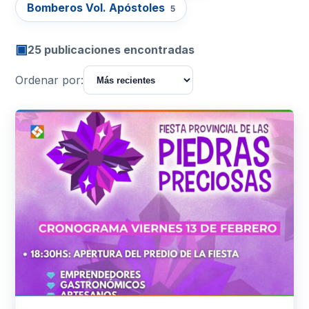
Bomberos Vol. Apóstoles
5
▣
25 publicaciones encontradas
Ordenar por: