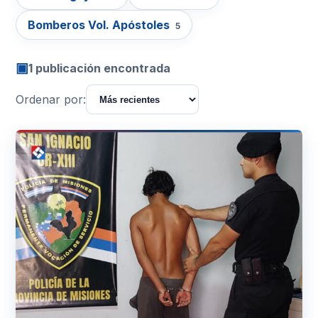
Bomberos Vol. Apóstoles
5
▣
1 publicación encontrada
Ordenar por: