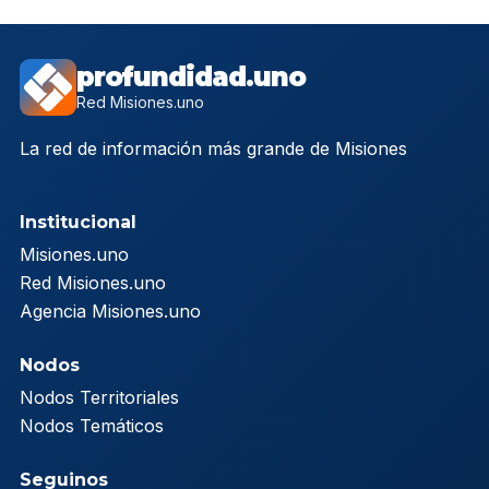
profundidad.uno
Red Misiones.uno
La red de información más grande de Misiones
Institucional
Misiones.uno
Red Misiones.uno
Agencia Misiones.uno
Nodos
Nodos Territoriales
Nodos Temáticos
Seguinos