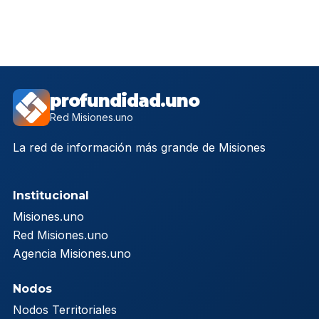
profundidad.uno
Red Misiones.uno
La red de información más grande de Misiones
Institucional
Misiones.uno
Red Misiones.uno
Agencia Misiones.uno
Nodos
Nodos Territoriales