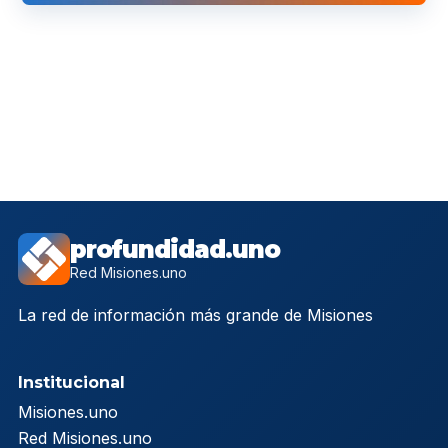
profundidad.uno
Red Misiones.uno
La red de información más grande de Misiones
Institucional
Misiones.uno
Red Misiones.uno