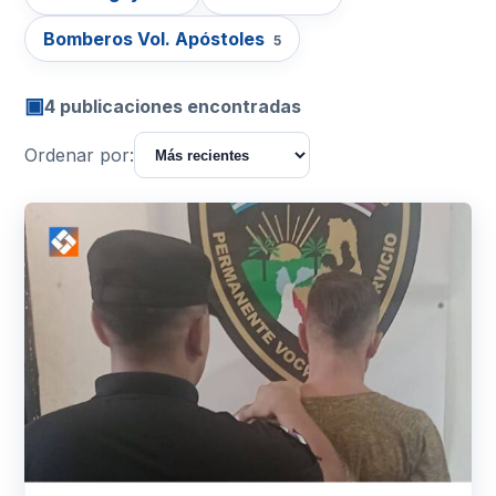
Bomberos Vol. Apóstoles
5
▣
4 publicaciones encontradas
Ordenar por: