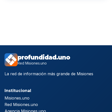
profundidad.uno
Red Misiones.uno
La red de información más grande de Misiones
Institucional
Misiones.uno
Red Misiones.uno
Agencia Misiones.uno