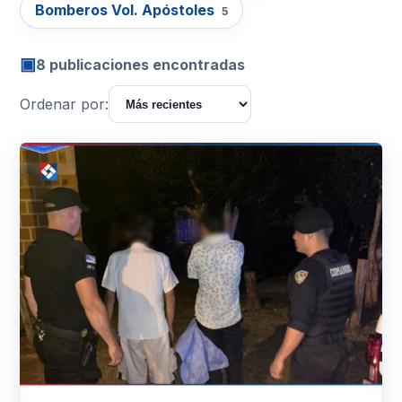
Bomberos Vol. Apóstoles
5
▣
8 publicaciones encontradas
Ordenar por: